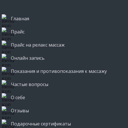
Главная
Прайс
Прайс на релакс массаж
Онлайн запись
Показания и противопоказания к массажу
Частые вопросы
О себе
Отзывы
Подарочные сертификаты