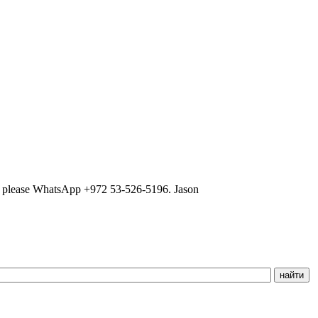
ns, please WhatsApp +972 53-526-5196. Jason