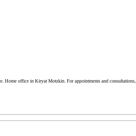
ence. Home office in Kiryat Motzkin. For appointments and consultatio