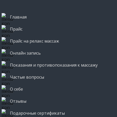
Главная
Прайс
Прайс на релакс массаж
Онлайн запись
Показания и противопоказания к массажу
Частые вопросы
О себе
Отзывы
Подарочные сертификаты