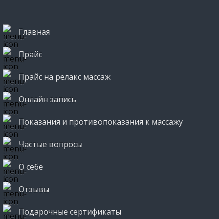
Главная
Прайс
Прайс на релакс массаж
Онлайн запись
Показания и противопоказания к массажу
Частые вопросы
О себе
Отзывы
Подарочные сертификаты