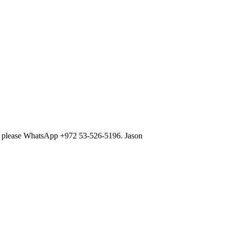
ns, please WhatsApp +972 53-526-5196. Jason