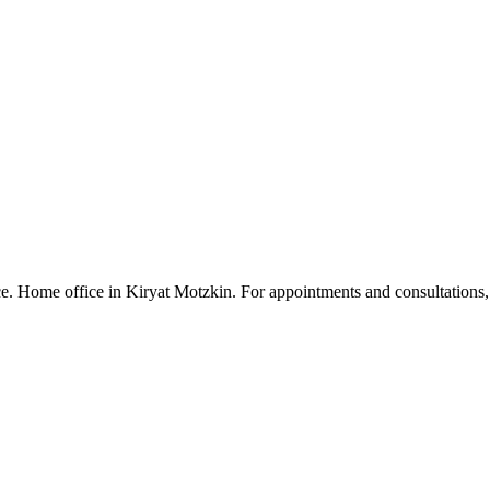
ence. Home office in Kiryat Motzkin. For appointments and consultatio