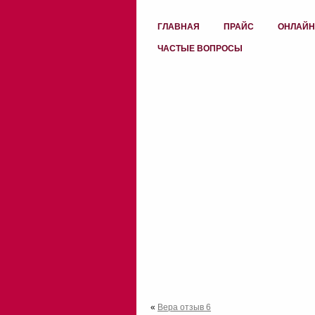
ГЛАВНАЯ
ПРАЙС
ОНЛАЙН
ЧАСТЫЕ ВОПРОСЫ
«
Вера отзыв 6