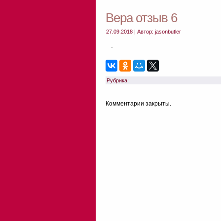
Вера отзыв 6
27.09.2018 | Автор: jasonbutler
Рубрика:
Комментарии закрыты.