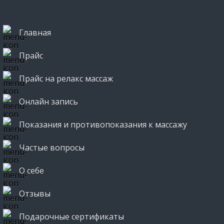
Главная
Прайс
Прайс на релакс массаж
Онлайн запись
Показания и противопоказания к массажу
Частые вопросы
О себе
Отзывы
Подарочные сертификаты