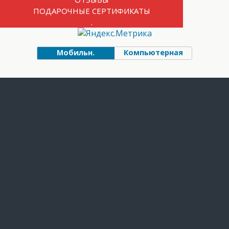
ПОДАРОЧНЫЕ СЕРТИФИКАТЫ
.
Мобильн.
Компьютерная