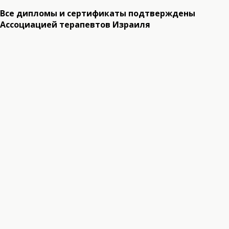
Все дипломы и сертификаты подтверждены
Ассоциацией терапевтов Израиля