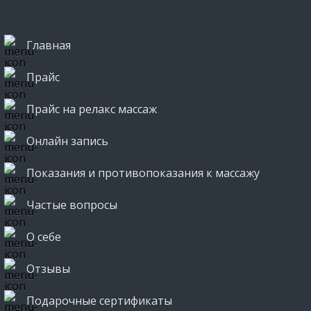
Главная
Прайс
Прайс на релакс массаж
Онлайн запись
Показания и противопоказания к массажу
Частые вопросы
О себе
Отзывы
Подарочные сертификаты