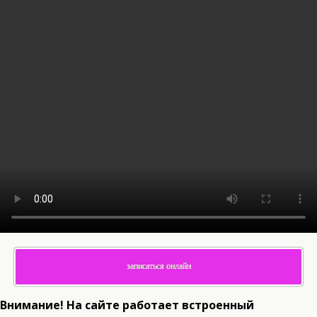
записаться онлайн
Внимание! На сайте работает встроенный