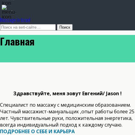
.
Massage in Israel
Главная
Здравствуйте, меня зовут Евгений/ Jason !
Специалист по массажу с медицинским образованием.
Частный
массажист-мануальщик
,опыт работы более 25
лет. Чувствительные руки, положительная энергетика,
всегда индивидуальный подход к каждому случаю.
ПОДРОБНЕЕ О СЕБЕ И КАРЬЕРА