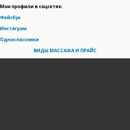
Мои профили в соцсетях:
Фейсбук
Инстаграм
Одноклассники
ВИДЫ МАССАЖА И ПРАЙС