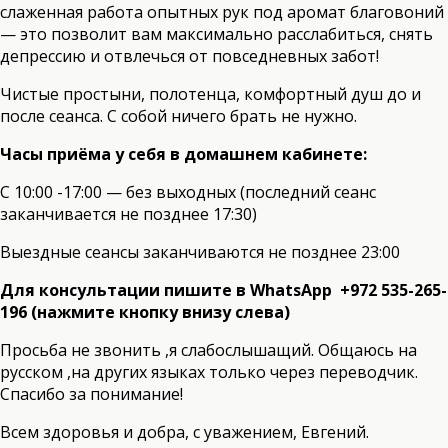
слаженная работа опытных рук под аромат благовоний
— это позволит вам максимально расслабиться, снять
депрессию и отвлечься от повседневных забот!
Чистые простыни, полотенца, комфортный душ до и
после сеанса. С собой ничего брать не нужно.
Часы приёма у себя в домашнем кабинете:
С 10:00 -17:00 — без выходных (последний сеанс
заканчивается не позднее 17:30)
Выездные сеансы заканчиваются не позднее 23:00
Для консультации пишите в WhatsApp +972 535-265-
196 (нажмите кнопку внизу слева)
Просьба не звонить ,я слабослышащий. Общаюсь на
русском ,на других языках только через переводчик.
Спасибо за понимание!
Всем здоровья и добра, с уважением, Евгений.