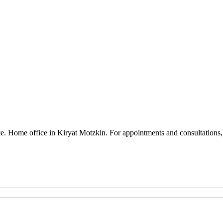
ence. Home office in Kiryat Motzkin. For appointments and consultatio