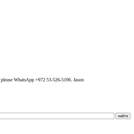
ns, please WhatsApp +972 53-526-5196. Jason