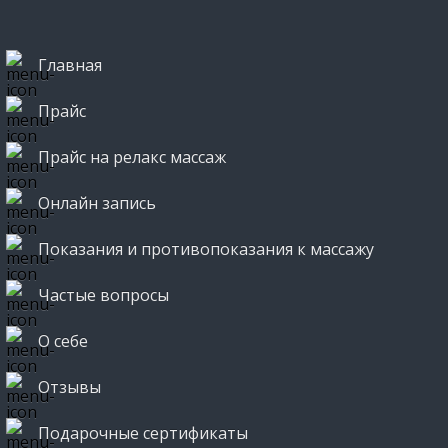
Главная
Прайс
Прайс на релакс массаж
Онлайн запись
Показания и противопоказания к массажу
Частые вопросы
О себе
Отзывы
Подарочные сертификаты