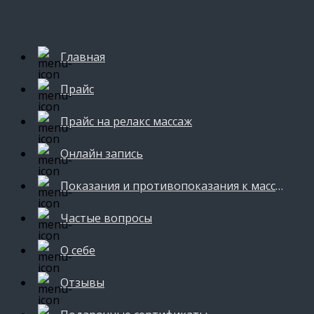
Главная
Прайс
Прайс на релакс массаж
Онлайн запись
Показания и противопоказания к массажу
Частые вопросы
О себе
Отзывы