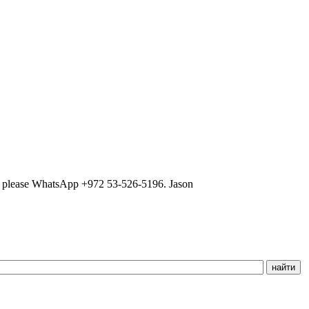
ns, please WhatsApp +972 53-526-5196. Jason