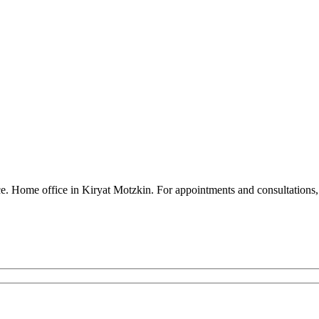
ence. Home office in Kiryat Motzkin. For appointments and consultatio