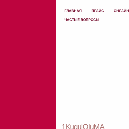
ГЛАВНАЯ
ПРАЙС
ОНЛАЙН
ЧАСТЫЕ ВОПРОСЫ
1KugulQIuMA