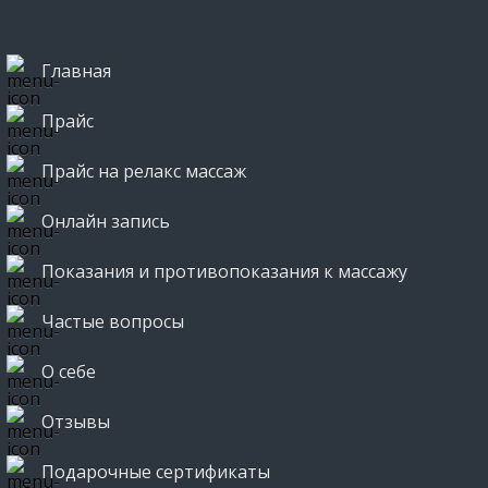
Главная
Прайс
Прайс на релакс массаж
Онлайн запись
Показания и противопоказания к массажу
Частые вопросы
О себе
Отзывы
Подарочные сертификаты