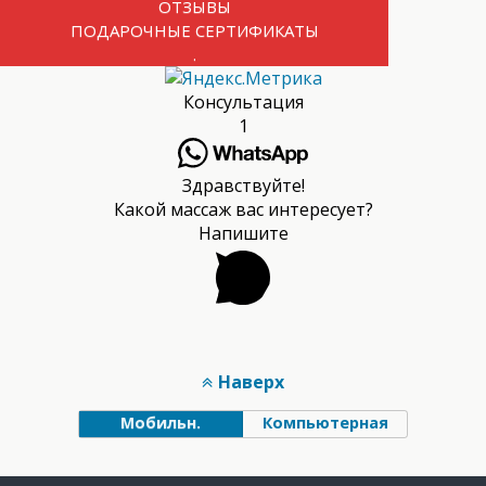
ОТЗЫВЫ
ПОДАРОЧНЫЕ СЕРТИФИКАТЫ
.
Консультация
1
Здравствуйте!
Какой массаж вас интересует?
Напишите
Наверх
Мобильн.
Компьютерная