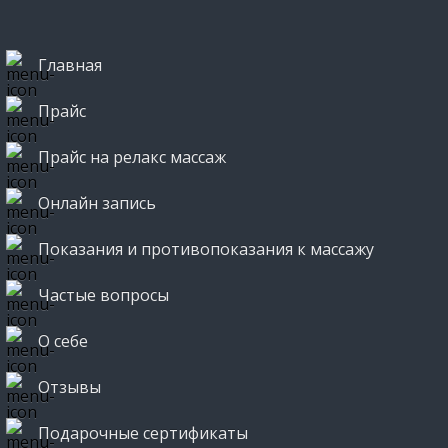
Главная
Прайс
Прайс на релакс массаж
Онлайн запись
Показания и противопоказания к массажу
Частые вопросы
О себе
Отзывы
Подарочные сертификаты