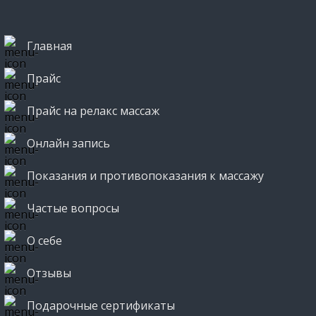
Главная
Прайс
Прайс на релакс массаж
Онлайн запись
Показания и противопоказания к массажу
Частые вопросы
О себе
Отзывы
Подарочные сертификаты