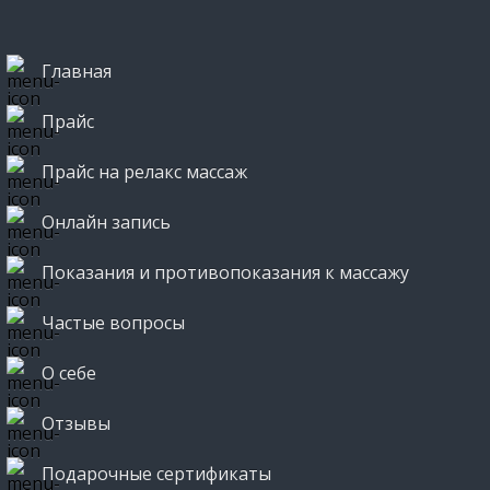
Главная
Прайс
Прайс на релакс массаж
Онлайн запись
Показания и противопоказания к массажу
Частые вопросы
О себе
Отзывы
Подарочные сертификаты