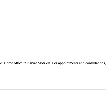
ence. Home office in Kiryat Motzkin. For appointments and consultatio