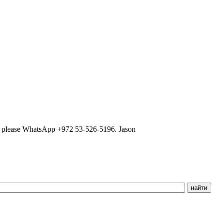
ns, please WhatsApp +972 53-526-5196. Jason