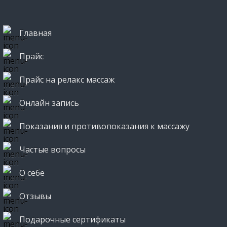
Главная
Прайс
Прайс на релакс массаж
Онлайн запись
Показания и противопоказания к массажу
Частые вопросы
О себе
Отзывы
Подарочные сертификаты