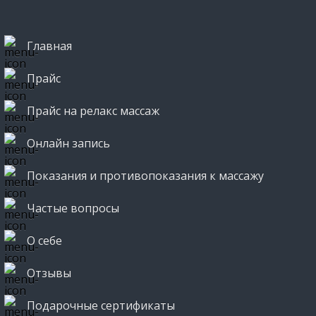
Главная
Прайс
Прайс на релакс массаж
Онлайн запись
Показания и противопоказания к массажу
Частые вопросы
О себе
Отзывы
Подарочные сертификаты