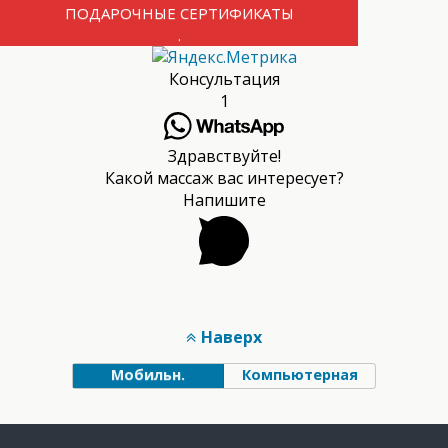
ПОДАРОЧНЫЕ СЕРТИФИКАТЫ
.
Консультация
1
Здравствуйте!
Какой массаж вас интересует?
Напишите
Наверх
Мобильн.
Компьютерная