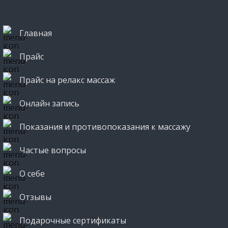
Главная
Прайс
Прайс на релакс массаж
Онлайн запись
Показания и противопоказания к массажу
Частые вопросы
О себе
Отзывы
Подарочные сертификаты