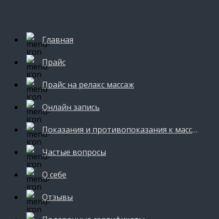
Главная
Прайс
Прайс на релакс массаж
Онлайн запись
Показания и противопоказания к массажу
Частые вопросы
О себе
Отзывы