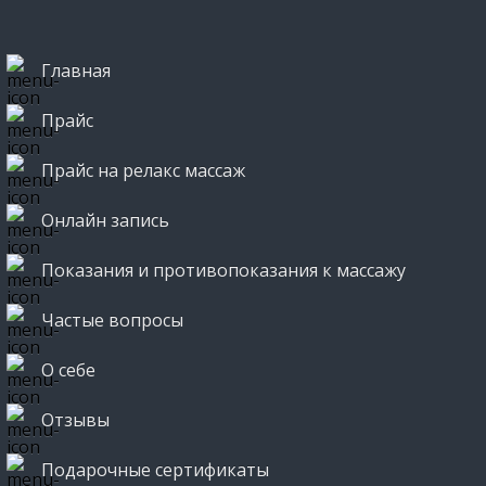
Главная
Прайс
Прайс на релакс массаж
Онлайн запись
Показания и противопоказания к массажу
Частые вопросы
О себе
Отзывы
Подарочные сертификаты