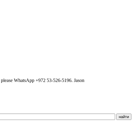
ns, please WhatsApp +972 53-526-5196. Jason