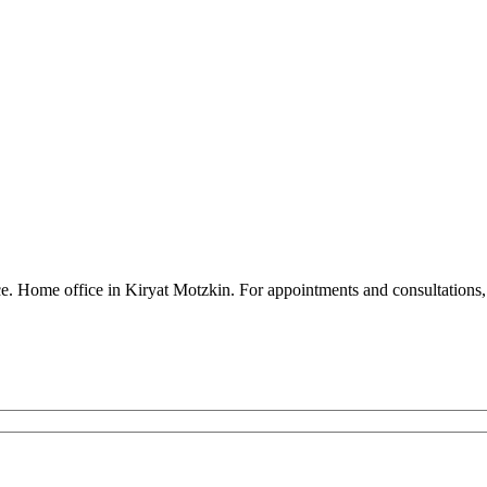
ence. Home office in Kiryat Motzkin. For appointments and consultatio