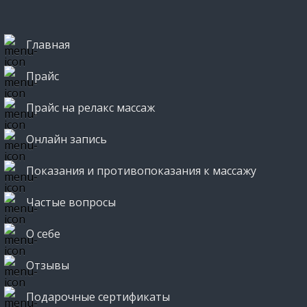
Главная
Прайс
Прайс на релакс массаж
Онлайн запись
Показания и противопоказания к массажу
Частые вопросы
О себе
Отзывы
Подарочные сертификаты