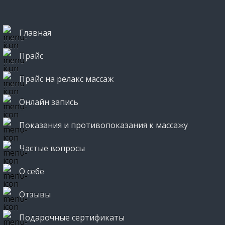
Главная
Прайс
Прайс на релакс массаж
Онлайн запись
Показания и противопоказания к массажу
Частые вопросы
О себе
Отзывы
Подарочные сертификаты