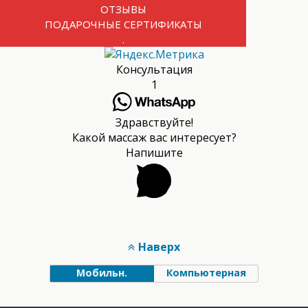
ОТЗЫВЫ
ПОДАРОЧНЫЕ СЕРТИФИКАТЫ
.
Консультация
1
Здравствуйте!
Какой массаж вас интересует?
Напишите
Наверх
Мобильн.
Компьютерная