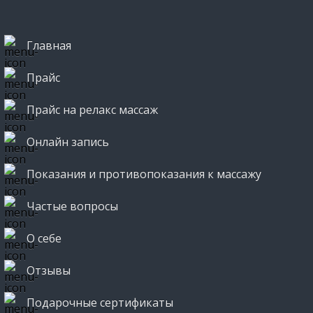
Главная
Прайс
Прайс на релакс массаж
Онлайн запись
Показания и противопоказания к массажу
Частые вопросы
О себе
Отзывы
Подарочные сертификаты