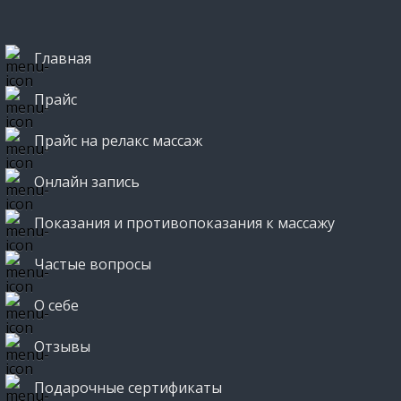
Главная
Прайс
Прайс на релакс массаж
Онлайн запись
Показания и противопоказания к массажу
Частые вопросы
О себе
Отзывы
Подарочные сертификаты