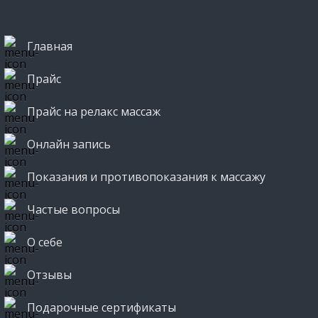
Главная
Прайс
Прайс на релакс массаж
Онлайн запись
Показания и противопоказания к массажу
Частые вопросы
О себе
Отзывы
Подарочные сертификаты