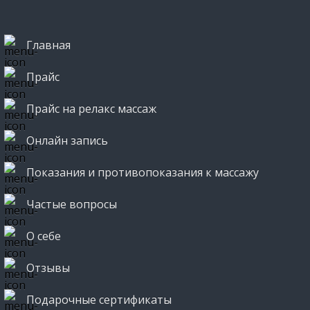
Главная
Прайс
Прайс на релакс массаж
Онлайн запись
Показания и противопоказания к массажу
Частые вопросы
О себе
Отзывы
Подарочные сертификаты