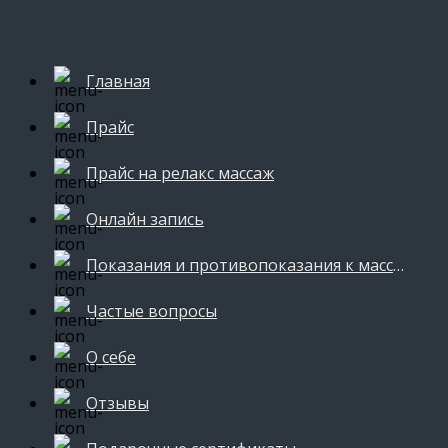
Главная
Прайс
Прайс на релакс массаж
Онлайн запись
Показания и противопоказания к массажу
Частые вопросы
О себе
Отзывы